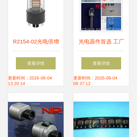
R2154-02光电倍增
光电器件首选 工厂
管深度解析 从技术
直销F3F5红外圆头
查看详情
查看详情
特性到采购策略
无边对管
更新时间：2026-08-04
更新时间：2026-08-04
13:20:14
08:37:12
850nm940nm