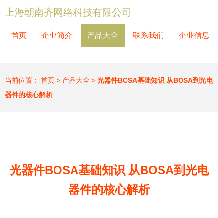
上海朝南齐网络科技有限公司
首页
企业简介
产品大全
联系我们
企业信息
当前位置：
首页
>
产品大全
>
光器件BOSA基础知识 从BOSA到光电
器件的核心解析
光器件BOSA基础知识 从BOSA到光电
器件的核心解析