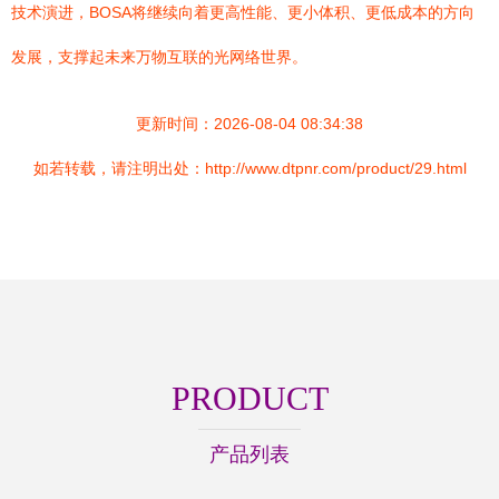
技术演进，BOSA将继续向着更高性能、更小体积、更低成本的方向
发展，支撑起未来万物互联的光网络世界。
更新时间：2026-08-04 08:34:38
如若转载，请注明出处：http://www.dtpnr.com/product/29.html
PRODUCT
产品列表