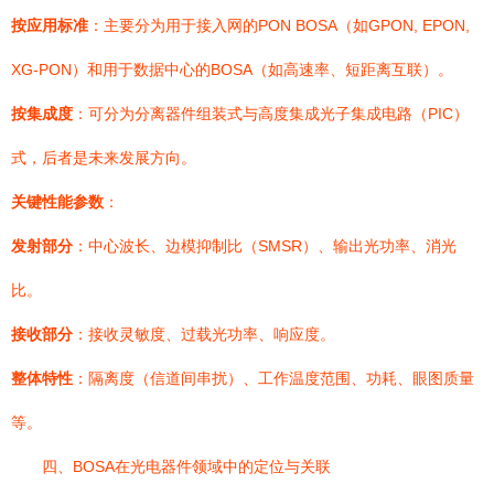
按应用标准
：主要分为用于接入网的PON BOSA（如GPON, EPON,
XG-PON）和用于数据中心的BOSA（如高速率、短距离互联）。
按集成度
：可分为分离器件组装式与高度集成光子集成电路（PIC）
式，后者是未来发展方向。
关键性能参数
：
发射部分
：中心波长、边模抑制比（SMSR）、输出光功率、消光
比。
接收部分
：接收灵敏度、过载光功率、响应度。
整体特性
：隔离度（信道间串扰）、工作温度范围、功耗、眼图质量
等。
四、BOSA在光电器件领域中的定位与关联