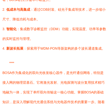
2.
低成本与高集成
：通过COB封装、硅光子集成等技术，进一步缩小
尺寸、降低功耗与成本。
3.
智能化
：集成数字诊断监控（DDM）功能，实现温度、功率等参数
的实时监控与管理。
4.
新波长拓展
：探索用于WDM-PON等新架构的多个波长通道集成。
****
BOSA作为集成化的双向光收发核心器件，是光纤通信网络，特别是
接入网的物理层基石。它将激光发射、光电探测与波分复用技术精巧
地融为一体，实现了单纤双向传输这一核心功能。掌握BOSA的基础
知识，是深入理解现代光通信系统与光电器件技术的重要一步。随着