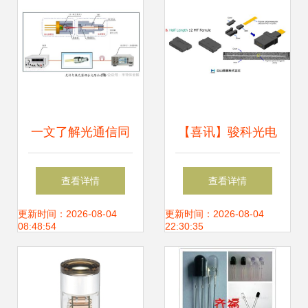
一文了解光通信同
【喜讯】骏科光电
轴光器件耦合封装
正式加入行业商会
查看详情
查看详情
技术及其应用
专注光无源器件与
更新时间：2026-08-04
更新时间：2026-08-04
08:48:54
22:30:35
材料，助推光电器
件创新