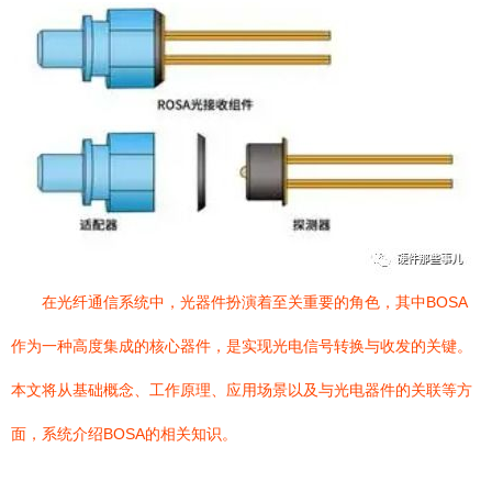
在光纤通信系统中，光器件扮演着至关重要的角色，其中BOSA
作为一种高度集成的核心器件，是实现光电信号转换与收发的关键。
本文将从基础概念、工作原理、应用场景以及与光电器件的关联等方
面，系统介绍BOSA的相关知识。