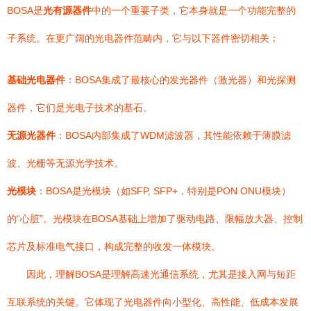
BOSA是
光有源器件
中的一个重要子类，它本身就是一个功能完整的
子系统。在更广阔的光电器件范畴内，它与以下器件密切相关：
基础光电器件
：BOSA集成了最核心的发光器件（激光器）和光探测
器件，它们是光电子技术的基石。
无源光器件
：BOSA内部集成了WDM滤波器，其性能依赖于薄膜滤
波、光栅等无源光学技术。
光模块
：BOSA是光模块（如SFP, SFP+，特别是PON ONU模块）
的“心脏”。光模块在BOSA基础上增加了驱动电路、限幅放大器、控制
芯片及标准电气接口，构成完整的收发一体模块。
因此，理解BOSA是理解高速光通信系统，尤其是接入网与短距
互联系统的关键。它体现了光电器件向小型化、高性能、低成本发展