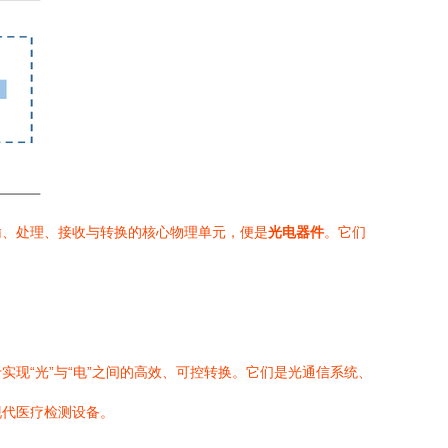
输、处理、接收与转换的核心物理单元，便是
光电器件
。它们
现“光”与“电”之间的高效、可控转换。它们是光通信系统、
现代医疗检测设备。