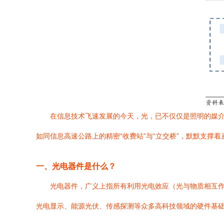
在信息技术飞速发展的今天，光，已不仅仅是照明的媒
如同信息高速公路上的精密“收费站”与“立交桥”，默默支撑
一、光电器件是什么？
光电器件，广义上指所有利用光电效应（光与物质相互作
光电显示、能源光伏、传感探测等众多高科技领域的硬件基