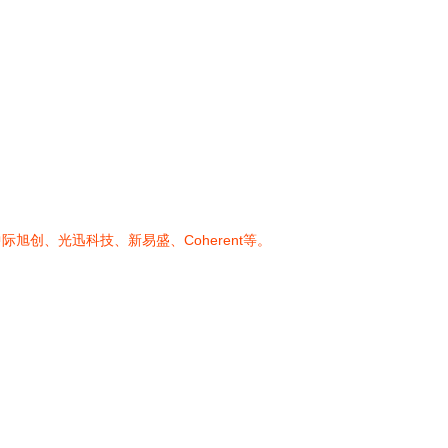
创、光迅科技、新易盛、Coherent等。