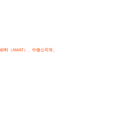
应用材料（AMAT）、中微公司等。