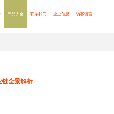
介
产品大全
联系我们
企业信息
访客留言
业链全景解析