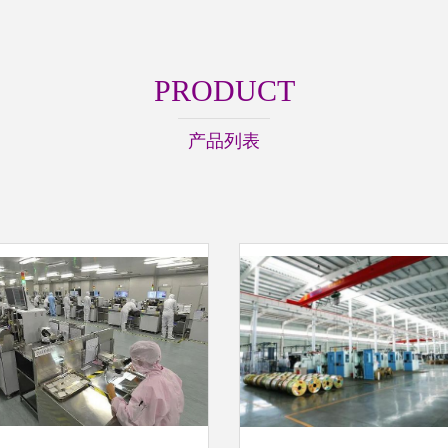
PRODUCT
产品列表