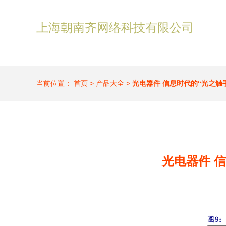
上海朝南齐网络科技有限公司
当前位置：
首页
>
产品大全
>
光电器件 信息时代的“光之触
光电器件 