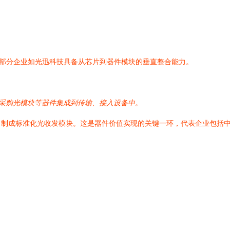
部分企业如光迅科技具备从芯片到器件模块的垂直整合能力。
，采购光模块等器件集成到传输、接入设备中。
制成标准化光收发模块。这是器件价值实现的关键一环，代表企业包括中际旭