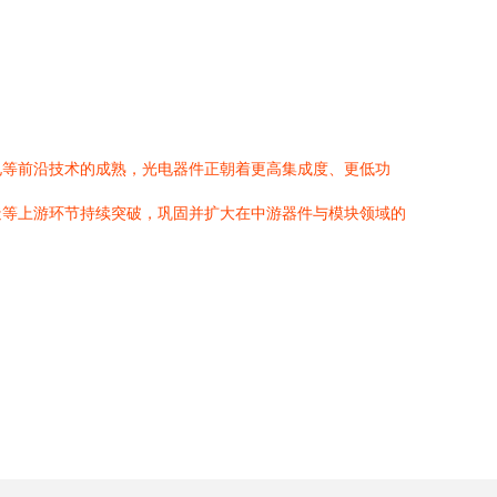
电等前沿技术的成熟，光电器件正朝着更高集成度、更低功
造等上游环节持续突破，巩固并扩大在中游器件与模块领域的