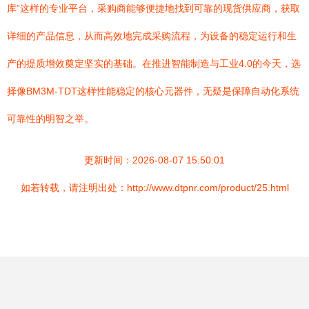
库”这样的专业平台，采购商能够便捷地找到可靠的现货供应商，获取
详细的产品信息，从而高效地完成采购流程，为设备的稳定运行和生
产的提质增效奠定坚实的基础。在推进智能制造与工业4.0的今天，选
择像BM3M-TDT这样性能稳定的核心元器件，无疑是保障自动化系统
可靠性的明智之举。
更新时间：2026-08-07 15:50:01
如若转载，请注明出处：http://www.dtpnr.com/product/25.html