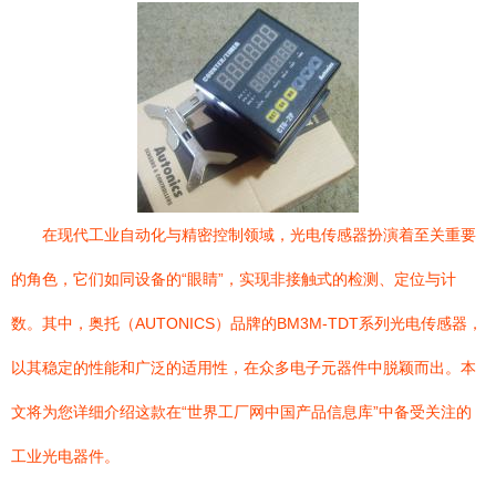
在现代工业自动化与精密控制领域，光电传感器扮演着至关重要
的角色，它们如同设备的“眼睛”，实现非接触式的检测、定位与计
数。其中，奥托（AUTONICS）品牌的BM3M-TDT系列光电传感器，
以其稳定的性能和广泛的适用性，在众多电子元器件中脱颖而出。本
文将为您详细介绍这款在“世界工厂网中国产品信息库”中备受关注的
工业光电器件。