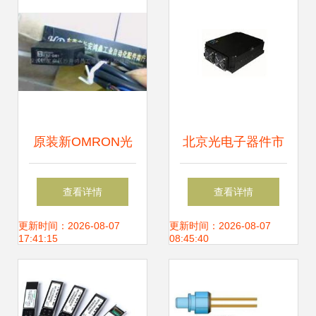
信息库
原装新OMRON光
北京光电子器件市
电开关E3Z-D81 工
场 供应网络、厂家
查看详情
查看详情
业自动化的精准之
布局与产业生态
更新时间：2026-08-07
更新时间：2026-08-07
17:41:15
08:45:40
选