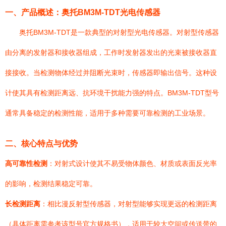
一、产品概述：奥托BM3M-TDT光电传感器
奥托BM3M-TDT是一款典型的对射型光电传感器。对射型传感器
由分离的发射器和接收器组成，工作时发射器发出的光束被接收器直
接接收。当检测物体经过并阻断光束时，传感器即输出信号。这种设
计使其具有检测距离远、抗环境干扰能力强的特点。BM3M-TDT型号
通常具备稳定的检测性能，适用于多种需要可靠检测的工业场景。
二、核心特点与优势
高可靠性检测
：对射式设计使其不易受物体颜色、材质或表面反光率
的影响，检测结果稳定可靠。
长检测距离
：相比漫反射型传感器，对射型能够实现更远的检测距离
（具体距离需参考该型号官方规格书），适用于较大空间或传送带的