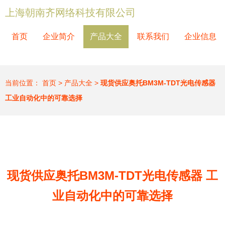
上海朝南齐网络科技有限公司
首页
企业简介
产品大全
联系我们
企业信息
当前位置：
首页
>
产品大全
>
现货供应奥托BM3M-TDT光电传感器
工业自动化中的可靠选择
现货供应奥托BM3M-TDT光电传感器 工
业自动化中的可靠选择