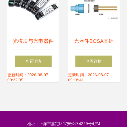
光模块与光电器件
光器件BOSA基础
构筑现代光通信的
知识 从BOSA到光
查看详情
查看详情
基石
电器件的核心解析
更新时间：2026-08-07
更新时间：2026-08-07
09:32:05
09:18:41
地址：上海市嘉定区宝安公路4229号4层J