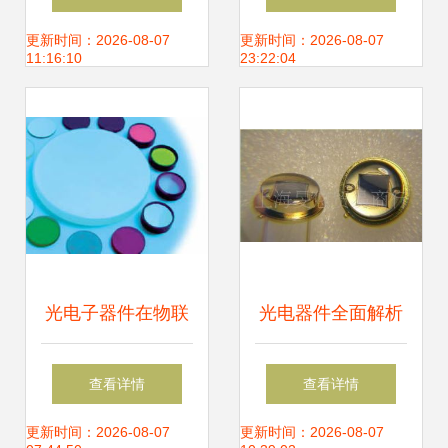
南 时间节奏、上市
破解后摩尔时代光
更新时间：2026-08-07
更新时间：2026-08-07
11:16:10
23:22:04
前景与核心竞争力
电器件应用难题
分析
光电子器件在物联
光电器件全面解析
网与传感技术中的
从光电池走向光电
查看详情
查看详情
关键作用与供应趋
传感器
更新时间：2026-08-07
更新时间：2026-08-07