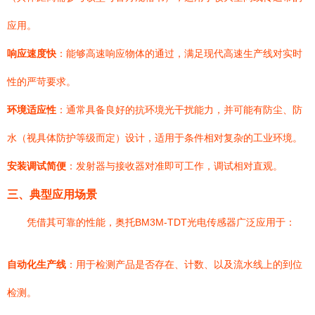
应用。
响应速度快
：能够高速响应物体的通过，满足现代高速生产线对实时
性的严苛要求。
环境适应性
：通常具备良好的抗环境光干扰能力，并可能有防尘、防
水（视具体防护等级而定）设计，适用于条件相对复杂的工业环境。
安装调试简便
：发射器与接收器对准即可工作，调试相对直观。
三、典型应用场景
凭借其可靠的性能，奥托BM3M-TDT光电传感器广泛应用于：
自动化生产线
：用于检测产品是否存在、计数、以及流水线上的到位
检测。