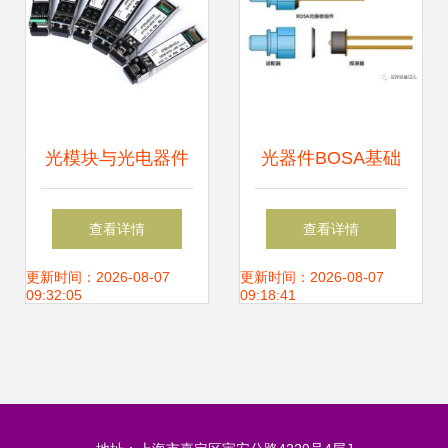
光模块与光电器件
光器件BOSA基础
构筑现代光通信的
知识 从BOSA到光
查看详情
查看详情
基石
电器件的核心解析
更新时间：2026-08-07
更新时间：2026-08-07
09:32:05
09:18:41