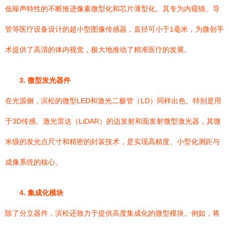
低噪声特性的不断推进像素微型化和芯片薄型化。其专为内窥镜、导
管等医疗设备设计的超小型图像传感器，直径可小于1毫米，为微创手
术提供了高清的体内视觉，极大地推动了精准医疗的发展。
3. 微型发光器件
在光源侧，滨松的微型LED和激光二极管（LD）同样出色。特别是用
于3D传感、激光雷达（LiDAR）的边发射和面发射微型激光器，其微
米级的发光点尺寸和精密的封装技术，是实现高精度、小型化测距与
成像系统的核心。
4. 集成化模块
除了分立器件，滨松还致力于提供高度集成化的微型模块。例如，将