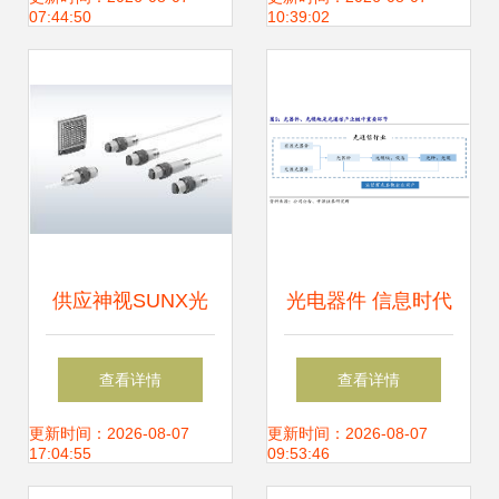
07:44:50
10:39:02
势
供应神视SUNX光
光电器件 信息时代
电开关CY-17A,CY-
的“光之触手”——
查看详情
查看详情
29_电子元器件_世
定义、种类与产业
更新时间：2026-08-07
更新时间：2026-08-07
17:04:55
09:53:46