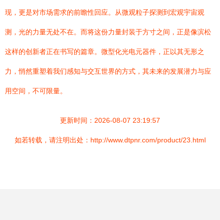
现，更是对市场需求的前瞻性回应。从微观粒子探测到宏观宇宙观
测，光的力量无处不在。而将这份力量封装于方寸之间，正是像滨松
这样的创新者正在书写的篇章。微型化光电元器件，正以其无形之
力，悄然重塑着我们感知与交互世界的方式，其未来的发展潜力与应
用空间，不可限量。
更新时间：2026-08-07 23:19:57
如若转载，请注明出处：http://www.dtpnr.com/product/23.html