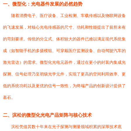
一、微型化：光电器件发展的必然趋势
随着消费电子、医疗设备、工业检测、车载传感以及物联网设备
的飞速发展，对核心光电传感器的尺寸、功耗和性能提出了前所未有
的苛刻要求。传统的分立式、体积较大的器件已难以满足现代系统集
成（如智能手机的多摄模组、可穿戴医疗监测设备、自动驾驶汽车的
激光雷达）的需求。微型化光电元器件，通过在更小的封装内集成光
探测、信号处理乃至初级光学元件，实现了更高的空间利用效率、更
低的系统功耗以及更优的信号一致性，为终端产品的创新设计提供了
基石。
二、滨松的微型化光电产品矩阵与核心技术
滨松凭借其数十年来在光子探测与测量领域积累的深厚技术底