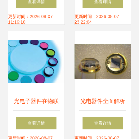
查看详情
查看详情
南 时间节奏、上市
破解后摩尔时代光
更新时间：2026-08-07
更新时间：2026-08-07
11:16:10
23:22:04
前景与核心竞争力
电器件应用难题
分析
光电子器件在物联
光电器件全面解析
网与传感技术中的
从光电池走向光电
查看详情
查看详情
关键作用与供应趋
传感器
更新时间：2026-08-07
更新时间：2026-08-07