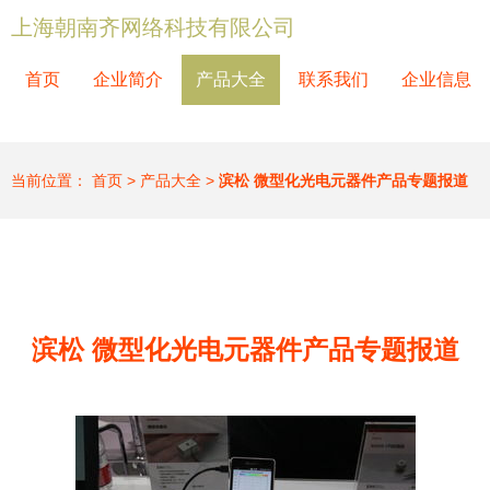
上海朝南齐网络科技有限公司
首页
企业简介
产品大全
联系我们
企业信息
当前位置：
首页
>
产品大全
>
滨松 微型化光电元器件产品专题报道
滨松 微型化光电元器件产品专题报道